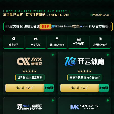
[ OFFICIAL FIFA WORLD CUP 2026™ ]
美加墨世界杯 · 官方指定网站 - 16FAFA.VIP
在线玩家:
105492
38¥
FIFA官方授权·注册实名送
FIFA官方授权·注册
⚽️
🎮
🃏
🀄️
🎰
电子老虎机
体育竞猜
电竞竞猜
澳门真人赌场
彩票棋牌娱乐
★★★★★
★★★★★
世界杯 业内最高赔率
皇家马德里 官方合作伙伴
官方注册入口
官方注册入口
备份链接
备份链接