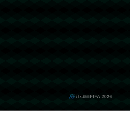
即刻开启您的爱游戏之旅
加入爱游戏，与我们一同探索精彩体育电竞世界，从赛事资
立即下载
联系客服
爱游戏体育APP，领先的体育电竞游戏平台，为您提供海量
关于爱游戏
关于我们